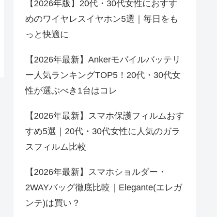
【2026年版】20代・30代女性におすす
めのワイヤレスイヤホン5選｜毎日をも
っと快適に
【2026年最新】Ankerモバイルバッテリ
ー人気ランキングTOP5！20代・30代女
性が選ぶべき1台はコレ
【2026年最新】スマホ保護フィルムおす
すめ5選｜20代・30代女性に人気のガラ
スフィルム比較
【2026年最新】スマホショルダー・
2WAYバッグ徹底比較｜Elegante(エレガ
ンテ)は買い？