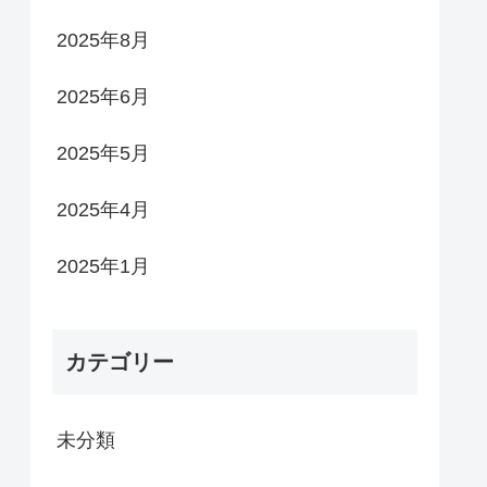
2025年8月
2025年6月
2025年5月
2025年4月
2025年1月
カテゴリー
未分類