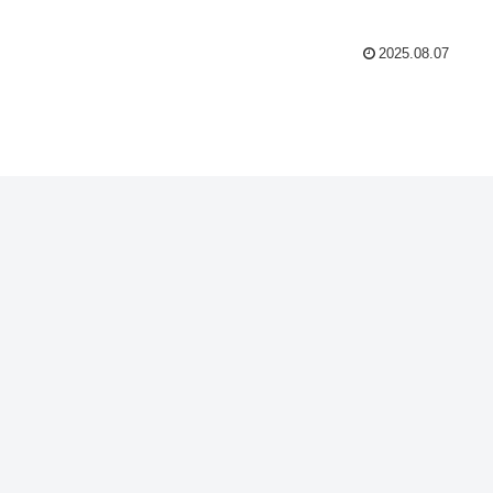
2025.08.07