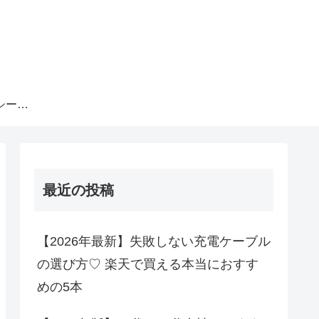
プライバシーポリシー・免責事項
最近の投稿
【2026年最新】失敗しない充電ケーブル
の選び方♡ 楽天で買える本当におすす
めの5本