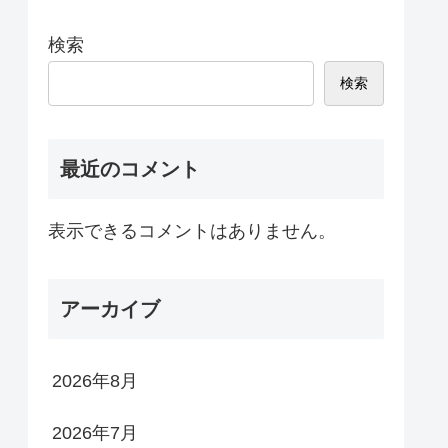
検索
検索
最近のコメント
表示できるコメントはありません。
アーカイブ
2026年8月
2026年7月