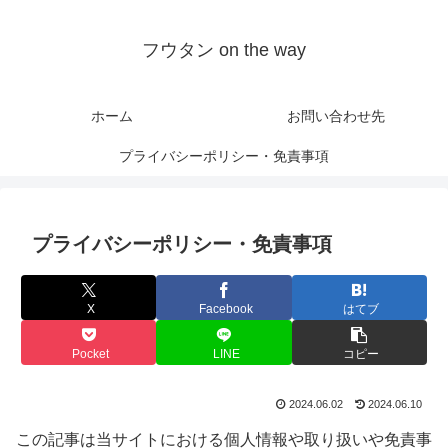
フウタン on the way
ホーム
お問い合わせ先
プライバシーポリシー・免責事項
プライバシーポリシー・免責事項
X
Facebook
はてブ
Pocket
LINE
コピー
2024.06.02
2024.06.10
この記事は当サイトにおける個人情報や取り扱いや免責事