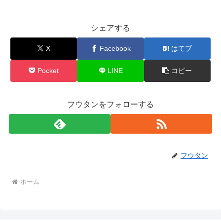
シェアする
X
Facebook
はてブ
Pocket
LINE
コピー
フウタンをフォローする
フウタン
ホーム