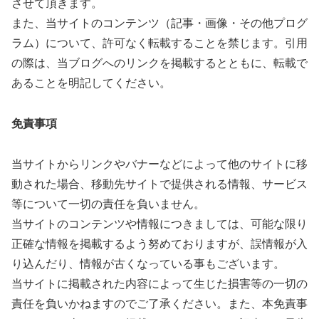
させて頂きます。
また、当サイトのコンテンツ（記事・画像・その他プログ
ラム）について、許可なく転載することを禁じます。引用
の際は、当ブログへのリンクを掲載するとともに、転載で
あることを明記してください。
免責事項
当サイトからリンクやバナーなどによって他のサイトに移
動された場合、移動先サイトで提供される情報、サービス
等について一切の責任を負いません。
当サイトのコンテンツや情報につきましては、可能な限り
正確な情報を掲載するよう努めておりますが、誤情報が入
り込んだり、情報が古くなっている事もございます。
当サイトに掲載された内容によって生じた損害等の一切の
責任を負いかねますのでご了承ください。また、本免責事