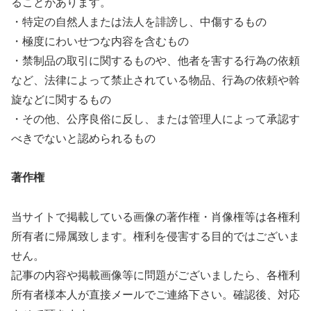
ることがあります。
・特定の自然人または法人を誹謗し、中傷するもの
・極度にわいせつな内容を含むもの
・禁制品の取引に関するものや、他者を害する行為の依頼
など、法律によって禁止されている物品、行為の依頼や斡
旋などに関するもの
・その他、公序良俗に反し、または管理人によって承認す
べきでないと認められるもの
著作権
当サイトで掲載している画像の著作権・肖像権等は各権利
所有者に帰属致します。権利を侵害する目的ではございま
せん。
記事の内容や掲載画像等に問題がございましたら、各権利
所有者様本人が直接メールでご連絡下さい。確認後、対応