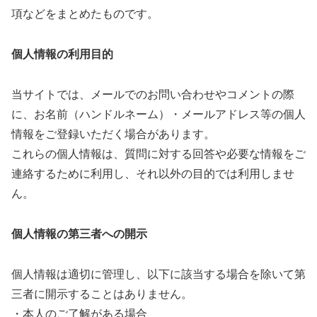
項などをまとめたものです。
個人情報の利用目的
当サイトでは、メールでのお問い合わせやコメントの際
に、お名前（ハンドルネーム）・メールアドレス等の個人
情報をご登録いただく場合があります。
これらの個人情報は、質問に対する回答や必要な情報をご
連絡するために利用し、それ以外の目的では利用しませ
ん。
個人情報の第三者への開示
個人情報は適切に管理し、以下に該当する場合を除いて第
三者に開示することはありません。
・本人のご了解がある場合