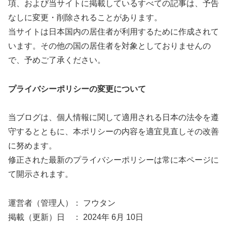
項、および当サイトに掲載しているすべての記事は、予告
なしに変更・削除されることがあります。
当サイトは日本国内の居住者が利用するために作成されて
います。その他の国の居住者を対象としておりませんの
で、予めご了承ください。
プライバシーポリシーの変更について
当ブログは、個人情報に関して適用される日本の法令を遵
守するとともに、本ポリシーの内容を適宜見直しその改善
に努めます。
修正された最新のプライバシーポリシーは常に本ページに
て開示されます。
運営者（管理人）： フウタン
掲載（更新）日 ： 2024年 6月 10日