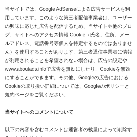
当サイトでは、Google AdSenseによる広告サービスを利
用しています。このような第三者配信事業者は、ユーザー
の興味に応じた広告を配信するため、当サイトや他のブロ
グ、サイトへのアクセス情報 Cookie（氏名、住所、メー
ルアドレス、電話番号等個人を特定するものではありませ
ん）を使用することがあります。第三者通信事業者に情報
が利用されることを希望されない場合は、広告の設定や
www.aboutads.infoで広告を無効にしたり、Cookieを無効
にすることができます。その他、Googleの広告における
Cookieの取り扱い詳細については、Googleのポリシーと
規約ページをご覧ください。
当サイトへのコメントについて
以下の内容を含むコメントは運営者の裁量によって削除す