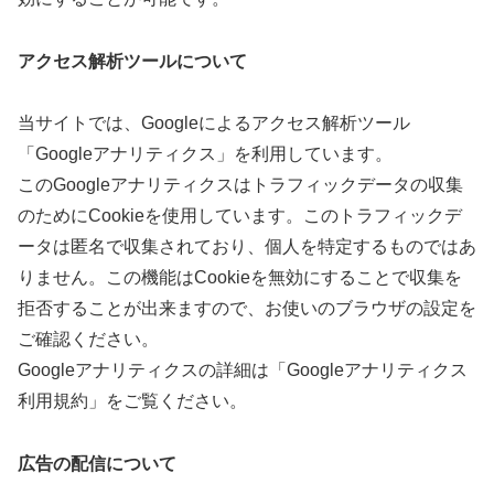
アクセス解析ツールについて
当サイトでは、Googleによるアクセス解析ツール
「Googleアナリティクス」を利用しています。
このGoogleアナリティクスはトラフィックデータの収集
のためにCookieを使用しています。このトラフィックデ
ータは匿名で収集されており、個人を特定するものではあ
りません。この機能はCookieを無効にすることで収集を
拒否することが出来ますので、お使いのブラウザの設定を
ご確認ください。
Googleアナリティクスの詳細は「Googleアナリティクス
利用規約」をご覧ください。
広告の配信について