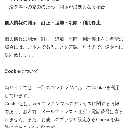
・法令等への協力のため、開示が必要となる場合
個人情報の開示・訂正・追加・削除・利用停止
個人情報の開示・訂正・追加・削除・利用停止をご希望の
場合には、ご本人であることを確認したうえで、速やかに
対応致します。
Cookieについて
当サイトでは、一部のコンテンツにおいてCookieを利用
しています。
Cookieとは、webコンテンツへのアクセスに関する情報
であり、お名前・メールアドレス・住所・電話番号は含ま
れません。また、お使いのブラウザ設定からCookieを無
効にすることが可能です。