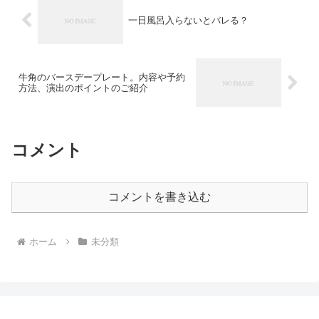
一日風呂入らないとバレる？
牛角のバースデープレート。内容や予約
方法、演出のポイントのご紹介
コメント
コメントを書き込む
ホーム
未分類