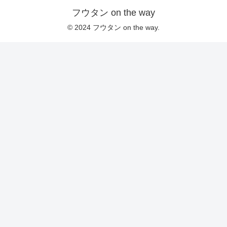
フウタン on the way
© 2024 フウタン on the way.