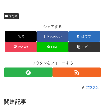
未分類
シェアする
X
Facebook
はてブ
Pocket
LINE
コピー
フウタンをフォローする
フウタン
関連記事