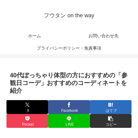
フウタン on the way
ホーム
お問い合わせ先
プライバシーポリシー・免責事項
40代ぽっちゃり体型の方におすすめの「参
観日コーデ」おすすめのコーディネートを
紹介
X
Facebook
はてブ
Pocket
LINE
コピー