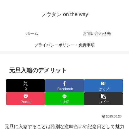
フウタン on the way
ホーム
お問い合わせ先
プライバシーポリシー・免責事項
元旦入籍のデメリット
X
Facebook
はてブ
Pocket
LINE
コピー
2025.05.28
元旦に入籍することは特別な意味合いや記念日として魅力