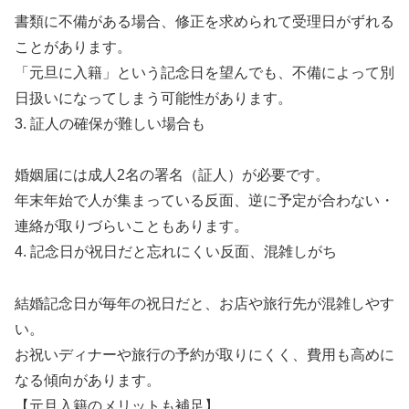
書類に不備がある場合、修正を求められて受理日がずれる
ことがあります。
「元旦に入籍」という記念日を望んでも、不備によって別
日扱いになってしまう可能性があります。
3. 証人の確保が難しい場合も
婚姻届には成人2名の署名（証人）が必要です。
年末年始で人が集まっている反面、逆に予定が合わない・
連絡が取りづらいこともあります。
4. 記念日が祝日だと忘れにくい反面、混雑しがち
結婚記念日が毎年の祝日だと、お店や旅行先が混雑しやす
い。
お祝いディナーや旅行の予約が取りにくく、費用も高めに
なる傾向があります。
【元旦入籍のメリットも補足】