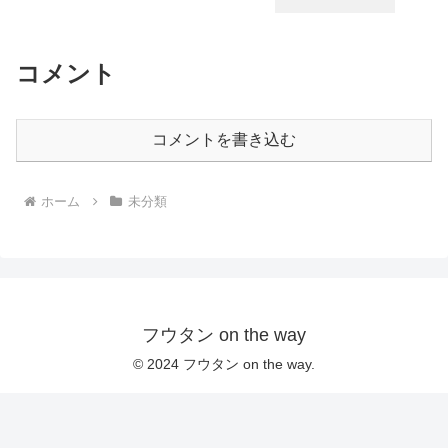
コメント
コメントを書き込む
ホーム
未分類
フウタン on the way
© 2024 フウタン on the way.